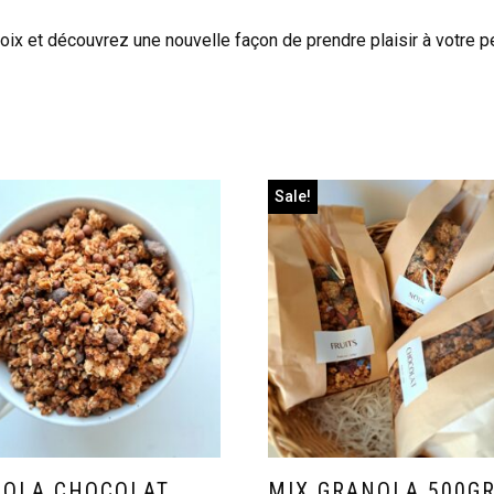
oix et découvrez une nouvelle façon de prendre plaisir à votre pe
Sale!
OLA CHOCOLAT
MIX GRANOLA 500G