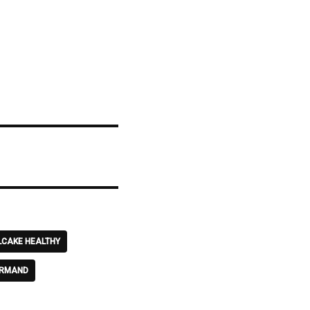
CAKE HEALTHY
URMAND