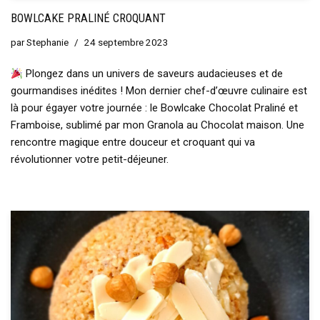
BOWLCAKE PRALINÉ CROQUANT
par
Stephanie
24 septembre 2023
Plongez dans un univers de saveurs audacieuses et de
gourmandises inédites ! Mon dernier chef-d’œuvre culinaire est
là pour égayer votre journée : le Bowlcake Chocolat Praliné et
Framboise, sublimé par mon Granola au Chocolat maison. Une
rencontre magique entre douceur et croquant qui va
révolutionner votre petit-déjeuner.