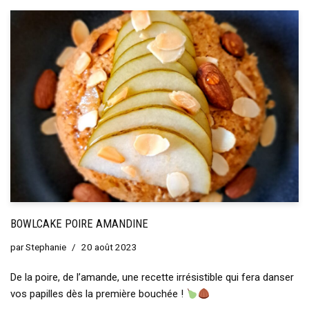
BOWLCAKE POIRE AMANDINE
par
Stephanie
20 août 2023
De la poire, de l’amande, une recette irrésistible qui fera danser
vos papilles dès la première bouchée !