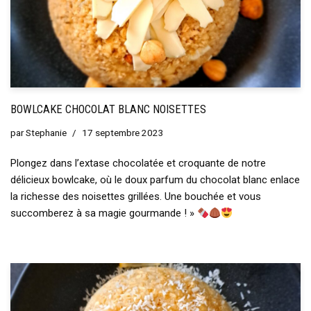
BOWLCAKE CHOCOLAT BLANC NOISETTES
par
Stephanie
17 septembre 2023
Plongez dans l’extase chocolatée et croquante de notre
délicieux bowlcake, où le doux parfum du chocolat blanc enlace
la richesse des noisettes grillées. Une bouchée et vous
succomberez à sa magie gourmande ! »