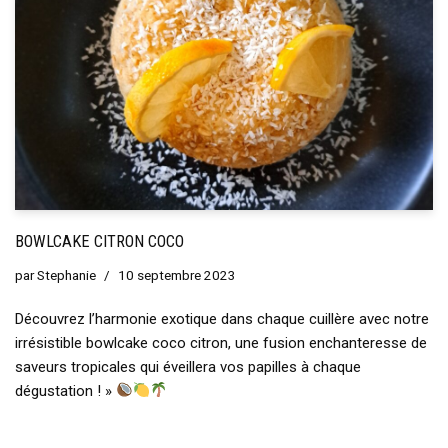
BOWLCAKE CITRON COCO
par
Stephanie
10 septembre 2023
Découvrez l’harmonie exotique dans chaque cuillère avec notre
irrésistible bowlcake coco citron, une fusion enchanteresse de
saveurs tropicales qui éveillera vos papilles à chaque
dégustation ! »