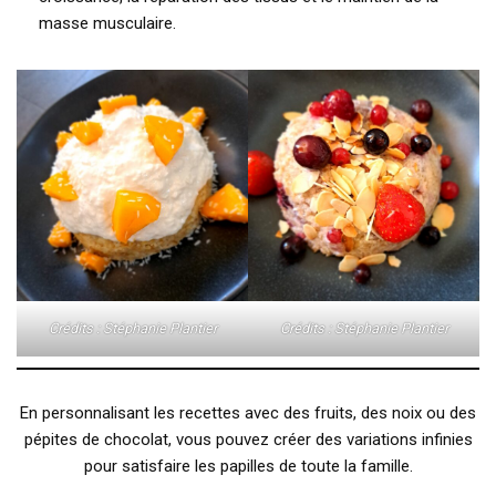
masse musculaire.
Crédits : Stéphanie Plantier
Crédits : Stéphanie Plantier
En personnalisant les recettes avec des fruits, des noix ou des
pépites de chocolat, vous pouvez créer des variations infinies
pour satisfaire les papilles de toute la famille.