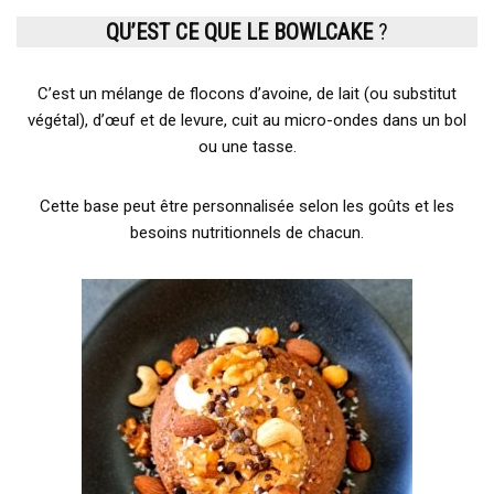
QU’EST CE QUE LE BOWLCAKE
?
C’est un mélange de flocons d’avoine, de lait (ou substitut
végétal), d’œuf et de levure, cuit au micro-ondes dans un bol
ou une tasse.
Cette base peut être personnalisée selon les goûts et les
besoins nutritionnels de chacun.