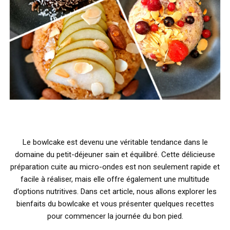
Le bowlcake est devenu une véritable tendance dans le
domaine du petit-déjeuner sain et équilibré. Cette délicieuse
préparation cuite au micro-ondes est non seulement rapide et
facile à réaliser, mais elle offre également une multitude
d’options nutritives. Dans cet article, nous allons explorer les
bienfaits du bowlcake et vous présenter quelques recettes
pour commencer la journée du bon pied.