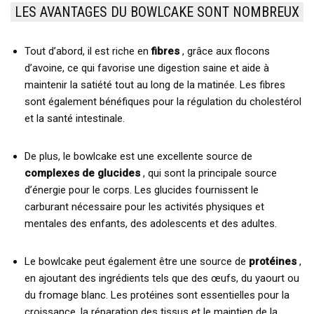
LES AVANTAGES DU BOWLCAKE SONT NOMBREUX
Tout d’abord, il est riche en
fibres
, grâce aux flocons
d’avoine, ce qui favorise une digestion saine et aide à
maintenir la satiété tout au long de la matinée. Les fibres
sont également bénéfiques pour la régulation du cholestérol
et la santé intestinale.
De plus, le bowlcake est une excellente source de
complexes de glucides
, qui sont la principale source
d’énergie pour le corps. Les glucides fournissent le
carburant nécessaire pour les activités physiques et
mentales des enfants, des adolescents et des adultes.
Le bowlcake peut également être une source de
protéines
,
en ajoutant des ingrédients tels que des œufs, du yaourt ou
du fromage blanc. Les protéines sont essentielles pour la
croissance, la réparation des tissus et le maintien de la