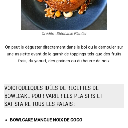
Crédits : Stéphanie Plantier
On peut le déguster directement dans le bol ou le démouler sur
une assiette avant de le garnir de toppings tels que des fruits
frais, du yaourt, des graines ou du beurre de noix.
VOICI QUELQUES IDÉES DE RECETTES DE
BOWLCAKE POUR VARIER LES PLAISIRS ET
SATISFAIRE TOUS LES PALAIS :
BOWLCAKE MANGUE NOIX DE COCO