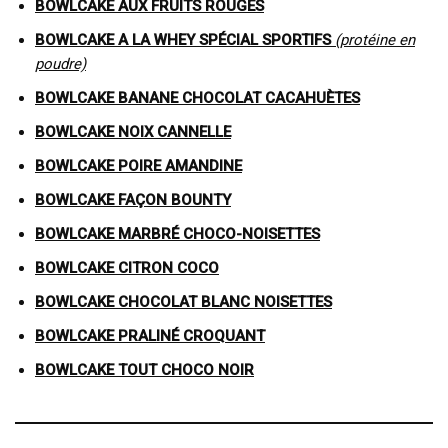
BOWLCAKE AUX FRUITS ROUGES
BOWLCAKE
A LA WHEY
SPÉCIAL SPORTIFS
(protéine en
poudre)
BOWLCAKE BANANE CHOCOLAT CACAHUÈTES
BOWLCAKE NOIX CANNELLE
BOWLCAKE POIRE AMANDINE
BOWLCAKE FAÇON BOUNTY
BOWLCAKE MARBRÉ CHOCO-NOISETTES
BOWLCAKE CITRON COCO
BOWLCAKE CHOCOLAT BLANC NOISETTES
BOWLCAKE PRALINÉ CROQUANT
BOWLCAKE TOUT CHOCO NOIR