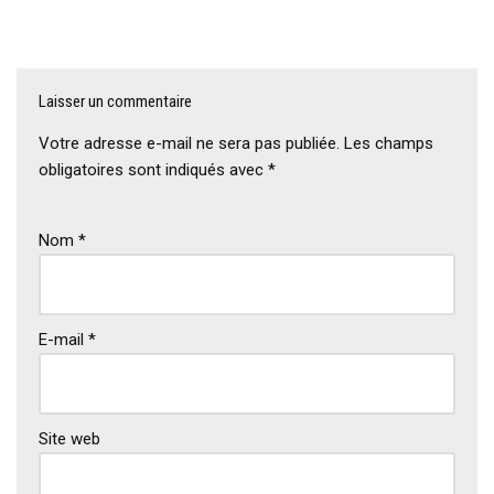
Laisser un commentaire
Votre adresse e-mail ne sera pas publiée.
Les champs
obligatoires sont indiqués avec
*
Nom
*
E-mail
*
Site web