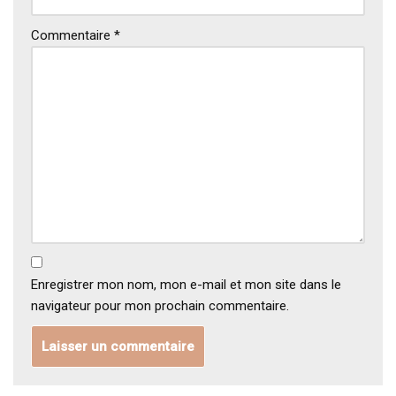
Commentaire
*
Enregistrer mon nom, mon e-mail et mon site dans le
navigateur pour mon prochain commentaire.